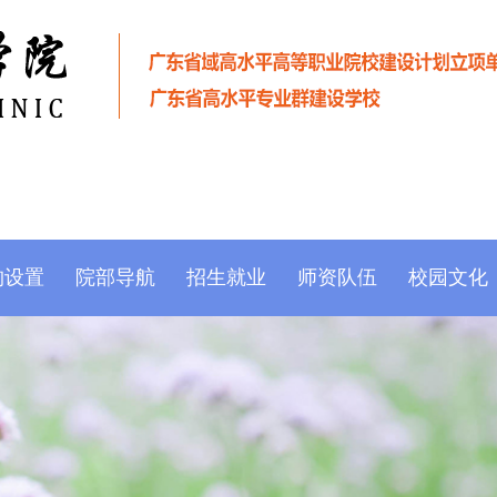
构设置
院部导航
招生就业
师资队伍
校园文化