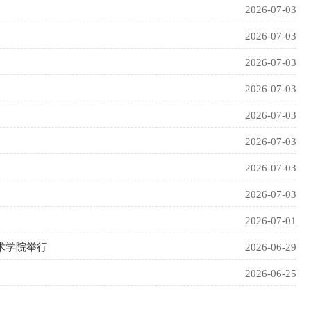
2026-07-03
2026-07-03
2026-07-03
2026-07-03
2026-07-03
2026-07-03
2026-07-03
2026-07-03
2026-07-01
术学院举行
2026-06-29
2026-06-25