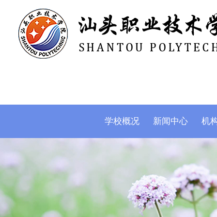
学校概况
新闻中心
机