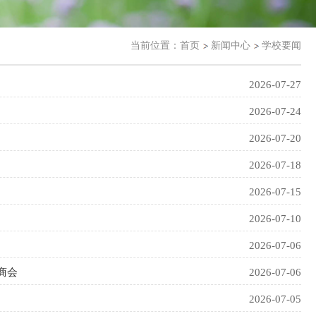
当前位置：
首页
新闻中心
学校要闻
2026-07-27
2026-07-24
2026-07-20
2026-07-18
2026-07-15
2026-07-10
2026-07-06
商会
2026-07-06
2026-07-05