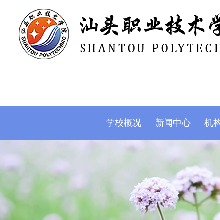
学校概况
新闻中心
机