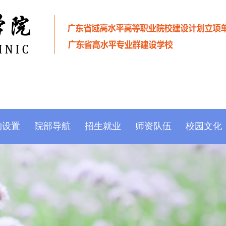
构设置
院部导航
招生就业
师资队伍
校园文化