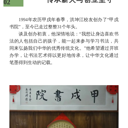
02
1994年农历甲戌年春季，洪坤江校友创办了“甲戌
书院”，至今已走过整整31个年头。
谈及创办初衷，他深情地说：“我想让身边喜欢书
法的人包括自己的孩子，能一起来参与学习书法，共
同来弘扬我们中华的优秀传统文化。”他希望通过开班
办学，让书法艺术得以更好地传承，让中华文化通过
笔墨得到生动的记载。