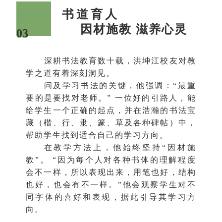
书道育人
因材施教 滋养心灵
03
深耕书法教育数十载，洪坤江校友对教
学之道有着深刻洞见。
问及学习书法的关键，他强调：“最重
要的是要找对老师。” 一位好的引路人，能
给学生一个正确的起点，并在浩瀚的书法宝
藏（楷、行、隶、篆、草及各种碑帖）中，
帮助学生找到适合自己的学习方向。
在教学方法上，他始终坚持“因材施
教”。 “因为每个人对各种书体的理解程度
会不一样，所以表现出来，用笔也好，结构
也好，也会有不一样。”他会观察学生对不
同字体的喜好和表现，据此引导其学习方
向。