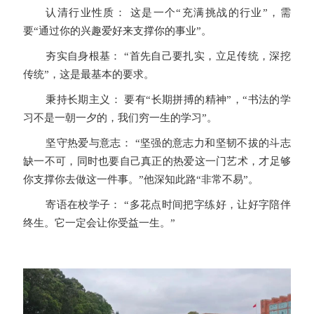
认清行业性质： 这是一个“充满挑战的行业”，需
要“通过你的兴趣爱好来支撑你的事业”。
夯实自身根基： “首先自己要扎实，立足传统，深挖
传统”，这是最基本的要求。
秉持长期主义： 要有“长期拼搏的精神”，“书法的学
习不是一朝一夕的，我们穷一生的学习”。
坚守热爱与意志： “坚强的意志力和坚韧不拔的斗志
缺一不可，同时也要自己真正的热爱这一门艺术，才足够
你支撑你去做这一件事。”他深知此路“非常不易”。
寄语在校学子： “多花点时间把字练好，让好字陪伴
终生。它一定会让你受益一生。”