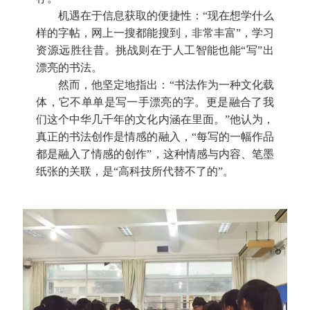
机遇在于信息获取的便捷性：“现在想学什么
样的字帖，网上一搜都能搜到，非常丰富”，学习
资源远胜往昔。
挑战则在于人工智能也能“写”出
漂亮的书法。
然而，他坚定地指出：“书法作为一种文化载
体，它不单单是写一手漂亮的字。更是融合了我
们这个中华几千年的文化内涵在里面。”他认为，
真正的书法创作是情感的融入，“每写的一幅作品
都是融入了情感的创作”，这种情感与内容、笔墨
纸张的关联，是“高科技所代替不了的”。