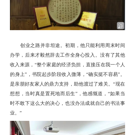
创业之路并非坦途。初期，他只能利用周末时间
办学，后来才毅然辞去工作全身心投入。没有了其他
收入来源，“整个家庭的经济负担，直接压在我一个人
的身上”，书院起步阶段收入微薄，“确实挺不容易”。
是亲朋好友家人的鼎力支持，助他渡过了难关。“现在
想想，当时真是置死地而后生”，他感慨道，“如果当
时不敢下这么大的决心，也没办法成就自己的书法事
业。”