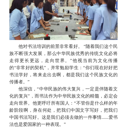
他对书法培训的前景非常看好。 “随着我们这个民
族不断强大发展，那么中华民族优秀的传统文化必将
走得更长更远，走向世界。”他视当前为文化传播
的“非常好的契机”，并常勉励学生：“你们现在好好把
书法学好，将来走出去啊，都是我们这个民族文化的
传播者。”
他深信，“中华民族的伟大复兴，一定是伴随着文
化的复兴”，而书法作为中华民族文化的精髓，必定会
走向世界。他更呼吁所有国人：“不管你是什么样的年
龄阶段啊，身在何处，把我们中国文字写好，把我们
中国书法写好。这是我们必须去做的一件事情......
爱书
法也是爱国家的一种表现。”