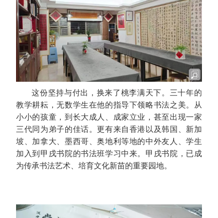
这份坚持与付出，换来了桃李满天下。三十年的
教学耕耘，无数学生在他的指导下领略书法之美。从
小小的孩童，到长大成人、成家立业，甚至出现一家
三代同为弟子的佳话。更有来自香港以及韩国、新加
坡、加拿大、墨西哥、奥地利等地的中外友人、学生
加入到甲
戌
书院的书法班学习中来。甲戌书院，已成
为传承书法艺术、培育文化新苗的重要园地。