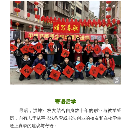
寄语后学
最后，洪坤江校友结合自身数十年的创业与教学经
历，向有志于从事书法教育或书法创业的校友和在校学生
送上真挚的建议与寄语：