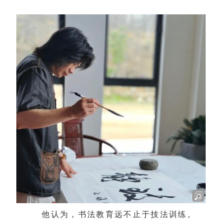
他认为，书法教育远不止于技法训练。