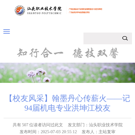
【校友风采】翰墨丹心传薪火——记
94届机电专业洪坤江校友
共有
507
位读者访问过此文
发文部门：汕头职业技术学院
发布时间：2025-07-03 20:55:12
发布人：主站复审