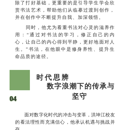
除了打好基础，更重要的是引导学生学会欣
赏书法艺术，帮助他们从临摹过渡到创作，
并在创作中不断提升自我、加深领悟。
同时，他尤为看重书法对心灵的滋养作
用：“通过对书法的学习，修正自己的内
心，让自己的内心得到平静，更好地面对人
生。”书法，在他眼中是修身养性、提升生
命品质的途径。
时代思辨
数字浪潮下的传承与
坚守
04
面对数字化时代的冲击与变革，洪坤江校友
的看法理性而充满信心，他承认机遇与挑战并
存。