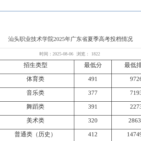
汕头职业技术学院2025年广东省夏季高考投档情况
时间：2025-08-06
浏览：
1822
招生类型
最低分
最低
体育类
491
972
音乐类
377
719
舞蹈类
391
227
美术类
320
2863
普通类（历史）
412
1474