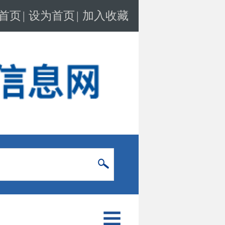
首页
|
设为首页
|
加入收藏