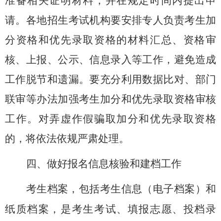
准备相关证明材料，并在规定时间内提出申
请。各地招生考试机构要安排专人负责考生加
分资格和优先录取资格的材料汇总、资格审
核、上报、公示、信息录入等工作，避免造成
工作脱节和遗漏。要充分利用数据比对、部门
联审等办法加强考生加分和优先录取资格审核
工作。对弄虚作假骗取加分和优先录取资格
的，将依法依规严肃处理。
四、做好报名信息核验和建档工作
考生档案，包括考生信息（电子档案）和
纸质档案，是考生考试、填报志愿、投档录