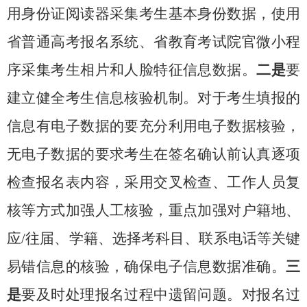
用身份证阅读器采集考生基本身份数据，使用
省普通高考报名系统、省教育考试院官微小程
序采集考生相片和人脸特征信息数据。
二是
要
建立健全考生信息核验机制。对于考生填报的
信息有电子数据的要充分利用电子数据核验，
无电子数据的要求考生在签名确认前认真逐项
检查报名表内容，采用交叉检查、工作人员复
核等方式加强人工核验，重点加强对户籍地、
应
/
往届、学籍、选择考科目、联系电话等关键
易错信息的核验，确保电子信息数据准确。
三
是
要及时处理报名过程中遗留问题。对报名过