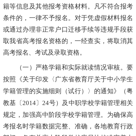
籍等信息及其他报考资格材料。凡不符合报考
条件的，一律不予报名。对于凭虚假材料报名
或通过办理非正常户口迁移手续等违规手段获
取我省高考报名资格的，一经查实，将取消其
高考报名、考试及录取资格。
（一）严格学籍和实际就读情况审核。
要
按照《关于印发〈广东省教育厅关于中小学生
学籍管理的实施细则（试行）〉的通知》（粤
教基〔
2014
〕
24
号）及中职学校学籍管理相关
规定，加强高中阶段学校学籍管理。为确保高
考报名时学籍数据完整、准确，各地教育行政