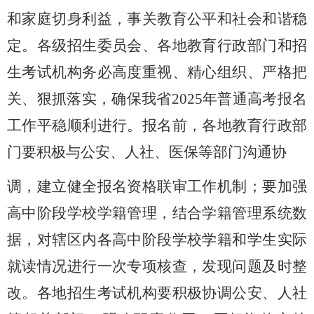
和家庭切身利益，事关教育公平和社会和谐稳
定。各级招生委员会、各地教育行政部门和招
生考试机构务必高度重视、精心组织、严格把
关、狠抓落实，确保我省
2025
年普通高考报名
工作平稳顺利进行。报名前，各地教育行政部
门要积极与公安、人社、医保等部门沟通协
调，建立健全报名资格联审工作机制；要加强
高中阶段学校学籍管理，结合学籍管理系统数
据，对辖区内各高中阶段学校学籍和学生实际
就读情况进行一次专项核查，发现问题及时整
改。各地招生考试机构要积极协调公安、人社