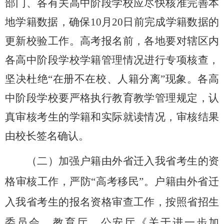
部门、各有关高中阶段学校应尽快核准完善本
地学籍数据，确保
10
月
20
日前完成学籍数据的
更新校验工作。高考报名前，各地要对辖区内
各高中阶段学校学籍管理情况进行专项核查，
坚决杜绝“在册不在校、人籍分离”现象。各高
中阶段学校要严格执行教育教学管理规定，认
真审核考生的学籍和实际就读情况，审核结果
由校长签名确认。
（二）加强户籍由外省迁入我省考生的资
格审核工作，严防“高考移民”。
户籍由外省迁
入我省考生的报名资格审查工作，按照省招生
委员会、教育厅、公安厅《关于进一步加