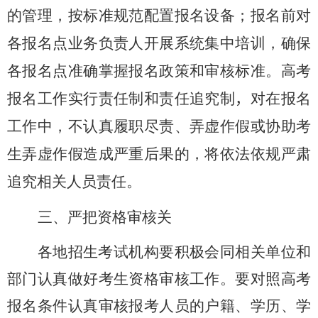
的管理，按标准规范配置报名设备；报名前对
各报名点业务负责人开展系统集中培训，确保
各报名点准确掌握报名政策和审核标准。高考
报名工作实行责任制和责任追究制
，
对在报名
工作中，不认真履职尽责、弄虚作假或协助考
生弄虚作假造成严重后果的，将依法依规严肃
追究相关人员责任。
三、严把资格审核关
各地招生考试机构要积极会同相关单位和
部门认真做好考生资格审核工作。要对照高考
报名条件认真审核报考人员的户籍、学历、学