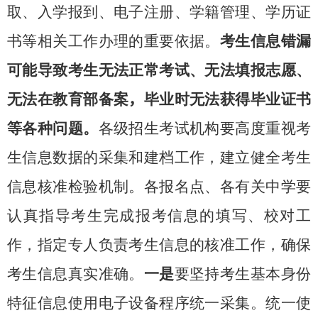
取、入学报到、电子注册、学籍管理、学历证
书等相关工作办理的重要依据。
考生信息错漏
可能导致考生无法正常考试、无法填报志愿、
无法在教育部备案
，
毕业时无法获得毕业证书
等各种问题。
各级招生考试机构要高度重视考
生信息数据的采集和建档工作，建立健全考生
信息核准检验机制。各报名点、各有关中学要
认真指导考生完成报考信息的填写、校对工
作，指定专人负责考生信息的核准工作，确保
考生信息真实准确。
一是
要坚持考生基本身份
特征信息使用电子设备程序统一采集。统一使