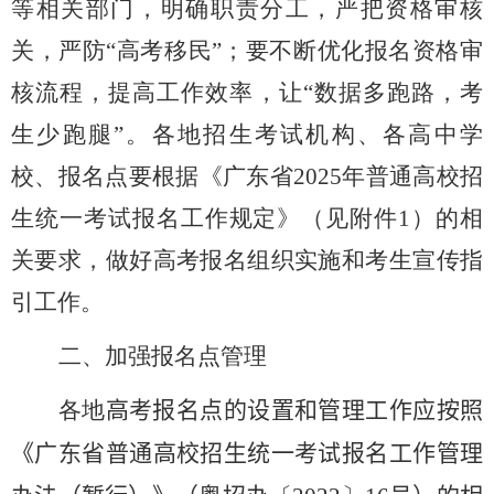
等相关部门，明确职责分工，严把资格审核
关，严防“高考移民”；要不断优化报名资格审
核流程，提高工作效率，让“数据多跑路，考
生少跑腿”。各地招生考试机构、各高中学
校、报名点要根据《广东省
2025
年普通高校招
生统一考试报名工作规定》（见附件
1
）的相
关要求，做好高考报名组织实施和考生宣传指
引工作。
二、加强报名点管理
各地
高考报名点的设置和管理工作应按照
《广东省普通高校招生统一考试报名工作管理