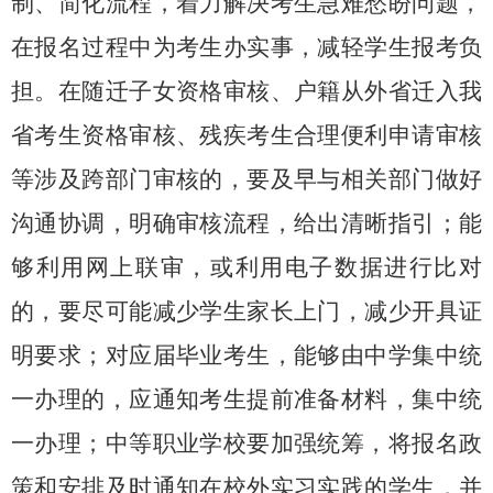
制、简化流程，着力解决考生急难愁盼问题，
在报名过程中为考生办实事，减轻学生报考负
担。在随迁子女资格审核、户籍从外省迁入我
省考生资格审核、残疾考生合理便利申请审核
等涉及跨部门审核的，要及早与相关部门做好
沟通协调，明确审核流程，给出清晰指引；能
够利用网上联审，或利用电子数据进行比对
的，要尽可能减少学生家长上门，减少开具证
明要求；对应届毕业考生，能够由中学集中统
一办理的，应通知考生提前准备材料，集中统
一办理；中等职业学校要加强统筹，将报名政
策和安排及时通知在校外实习实践的学生，并