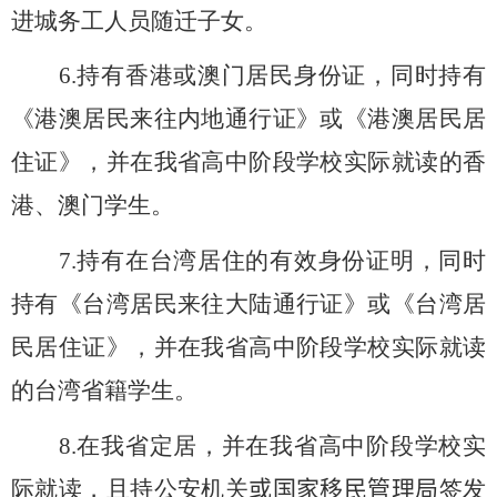
进城务工人员随迁子女。
6.
持有
香港或澳门居民身份证，同时持有
《港澳居民来往内地通行证》或《港澳居民居
住证》，并
在我省高中阶段学校实际就读的
香
港、澳门学生。
7.
持有
在台湾居住的有效身份证明，同时
持有《台湾居民来往大陆通行证》或《台湾居
民居住证》，并
在我省高中阶段学校实际就读
的
台湾省籍学生。
8.
在我省定居，并在我省高中阶段学校实
际就读，且持公安机关
或国家移民管理局
签发