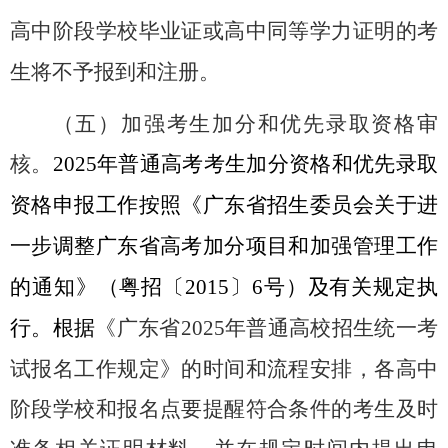
高中阶段学校毕业证或高中同等学力证明的考
生将不予报到和注册。
（五）加强考生加分和优先录取资格审
核。
2025
年普通高考考生加分资格和优先录取
资格申报工作按照《广东省招生委员会关于进
一步调整广东省高考加分项目和加强管理工作
的通知》
（粤招〔
2015
〕
6
号）
及
有关规定执
行。根据
《广东省
2025
年普通高校招生统一考
试报名工作规定》的时间和流程安排，各高中
阶段学校和报名点要提醒符合条件的考生及时