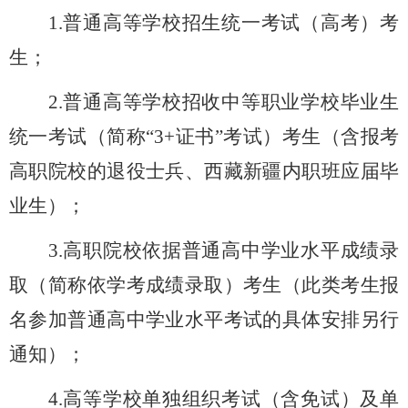
1.
普通高等学校招生统一考试（高考）考
生；
2.
普通高等学校招收中等职业学校毕业生
统一考试（简称“
3+
证书”考试）考生（含报考
高职院校的退役士兵、西藏新疆内职班应届毕
业生）；
3.
高职院校依据普通高中学业水平成绩录
取（简称依学考成绩录取）考生（此类考生报
名参加普通高中学业水平考试的具体安排另行
通知）；
4.
高等学校单独组织考试（含免试）及单