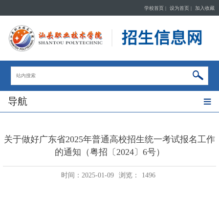
学校首页
|
设为首页
|
加入收藏
导航
关于做好广东省2025年普通高校招生统一考试报名工作
的通知（粤招〔2024〕6号）
时间：2025-01-09
浏览：
1496