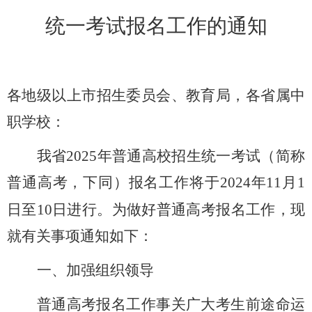
统一考试报名工作的通知
各地级以上市招生委员会、教育局，各省属中
职学校：
我省
2025
年普通高校招生统一考试（简称
普通高考，下同）报名工作将于
202
4
年
11
月
1
日至
10
日进行。为做好普通高考报名工作，现
就有关事项通知如下：
一、加强组织领导
普通高考报名工作事关广大考生前途命运