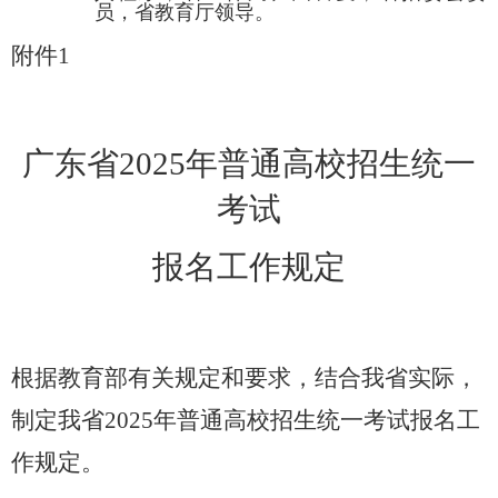
员，省教育厅领导。
附件
1
广东省
2025
年普通高校招生统一
考试
报名工作规定
根据教育部有关规定和要求，结合我省实际，
制定我省
2025
年普通高校招生统一考试报名工
作规定。