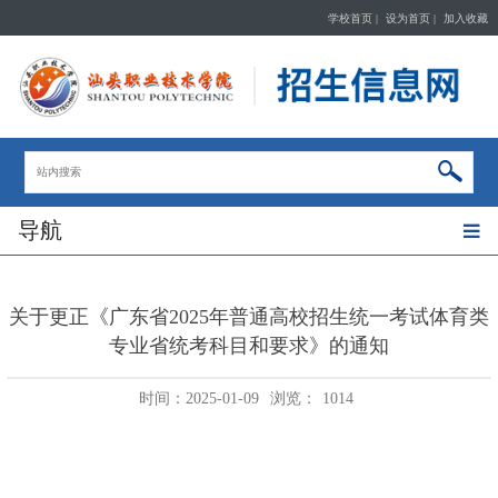
学校首页
|
设为首页
|
加入收藏
导航
关于更正《广东省2025年普通高校招生统一考试体育类
专业省统考科目和要求》的通知
时间：2025-01-09
浏览：
1014