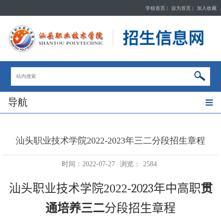
学校首页
|
设为首页
|
加入收藏
导航
汕头职业技术学院2022-2023年三二分段招生章程
时间：2022-07-27
浏览：
2584
2023
汕头职业技术学院2022-
年中高职
贯
通培养
三二
分段招生章程