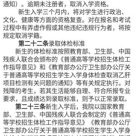
通知）。逾期未注册者，取消入学资格。
新生入学三个月内，将对学生进行政治、
文化、健康等方面的资格复查。对在报名和考试
过程中有弄虚作假或其他违纪违规行为者，将按
规定取消学籍。
第二十二条
录取体检标准
新生的体检标准按照教育部、卫生部、中国
残疾人联合会颁布的《普通高等学校招生体检工
作指导意见》和《教育部办公厅卫生部办公厅关
于普通高等学校招生学生入学身体检查取消乙肝
项目检测有关问题的通知》等有关规定执行。对
残障的考生，若其生活能够自理、符合所报专业
要求，且成绩达到录取标准，则予以正常录取。
第二十三条
新生入学后，我院以国家教育
部、卫生部、中国残疾人联合会制定的《普通高
等学校招生体检工作指导意见》《教育部办公厅
卫生部办公厅关于普通高等学校招生学生入学身