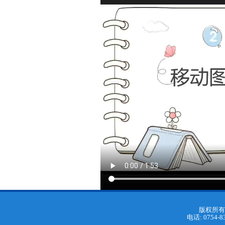
版权所有
电话: 0754-8