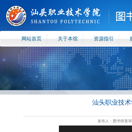
网站首页
关于本馆
资源指引
汕头职业技术
发布人：图书馆复审 发