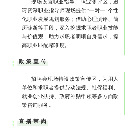
现场设置职业指导、职业测评区，邀
请资深职业指导师现场提供“一对一”个性
化职业发展规划服务；借助心理测评、简
历诊断等手段，深入挖掘求职者职业技能
与价值观，助力求职者明晰自身需求，提
高职业匹配精准度。
政-策-宣-传
招聘会现场特设政策宣传区，为用人
单位和求职者提供劳动法规、社保福利、
就业创业扶持、政府补贴申领等多方面政
策咨询服务。
直-播-带-岗