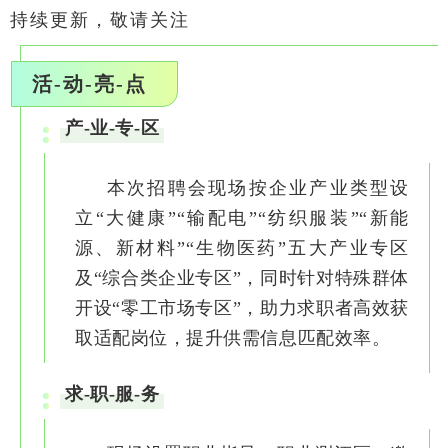
持续更新，敬请关注
活-动-亮-点
产-业-专-区
本次招聘会现场按企业产业类型设
立“大健康”“输配电”“纺织服装”“新能
源、新材料”“生物医药”五大产业专区
及“综合类企业专区”，同时针对特殊群体
开设“零工市场专区”，助力求职者高效获
取适配岗位，提升供需信息匹配效率。
求-职-服-务