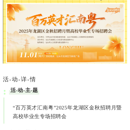
活-动-详-情
活-动-主-题
“百万英才汇南粤”2025年龙湖区金秋招聘月暨
高校毕业生专场招聘会