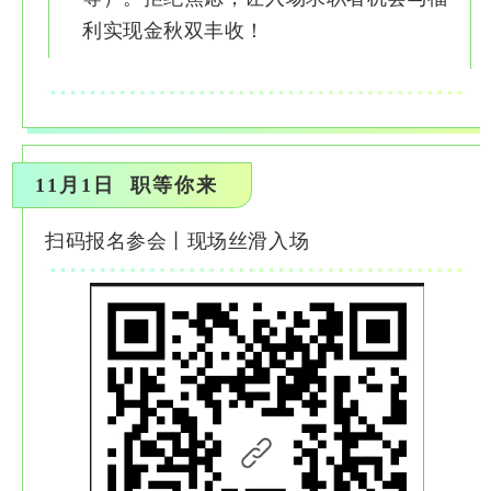
利实现金秋双丰收！
11月1日 职等你来
扫码报名参会丨现场丝滑入场