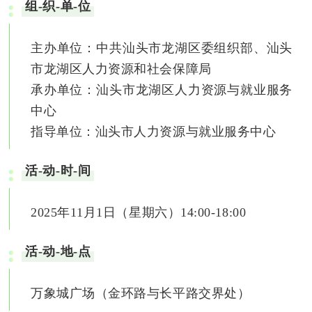
组-织-单-位
主办单位：中共汕头市龙湖区委组织部、汕头
市龙湖区人力资源和社会保障局
承办单位：汕头市龙湖区人力资源与就业服务
中心
指导单位：汕头市人力资源与就业服务中心
活-动-时-间
2025年11月1日（星期六）14:00-18:00
活-动-地-点
万象城广场（金环路与长平路交界处）