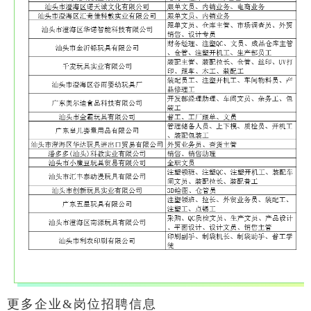
更多企业&岗位招聘信息